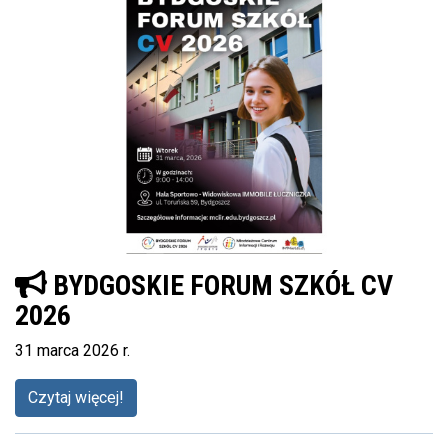
BYDGOSKIE FORUM SZKÓŁ CV
2026
31 marca 2026 r.
Czytaj więcej!