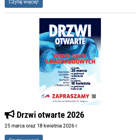
Czytaj więcej!
Drzwi otwarte 2026
25 marca oraz 18 kwietnia 2026 r.