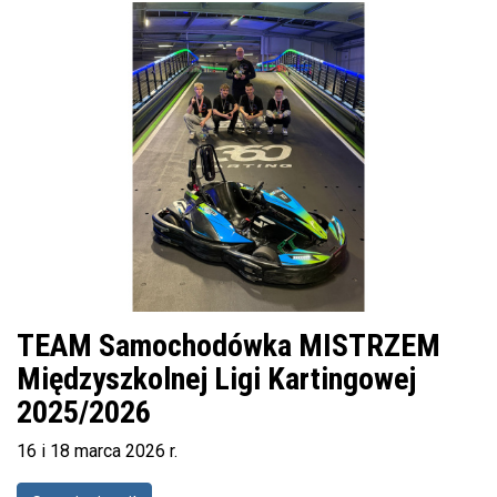
TEAM Samochodówka MISTRZEM
Międzyszkolnej Ligi Kartingowej
2025/2026
16 i 18 marca 2026 r.