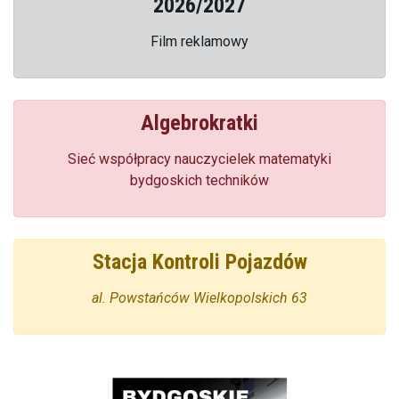
2026/2027
Film reklamowy
Algebrokratki
Sieć współpracy nauczycielek matematyki
bydgoskich techników
Stacja Kontroli Pojazdów
al. Powstańców Wielkopolskich 63