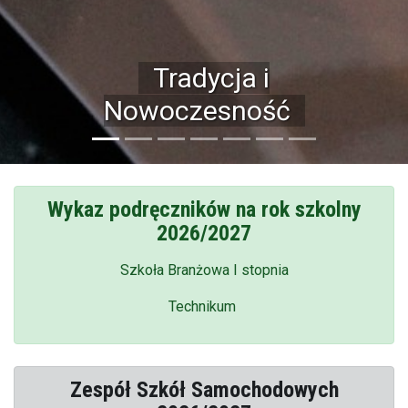
Bogata baza
dydaktyczna
Wykaz podręczników na rok szkolny
2026/2027
Szkoła Branżowa I stopnia
Technikum
Zespół Szkół Samochodowych