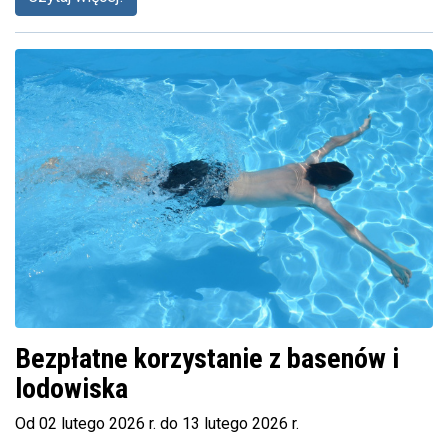
Bezpłatne korzystanie z basenów i
lodowiska
Od 02 lutego 2026 r. do 13 lutego 2026 r.