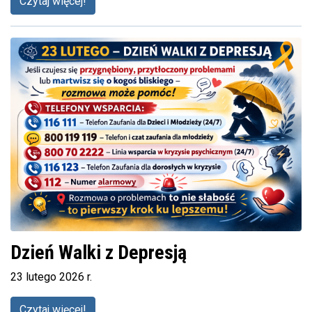
Czytaj więcej!
Dzień Walki z Depresją
23 lutego 2026 r.
Czytaj więcej!