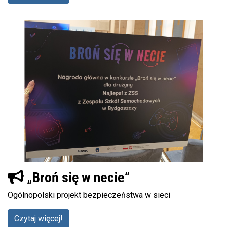
„Broń się w necie”
Ogólnopolski projekt bezpieczeństwa w sieci
Czytaj więcej!