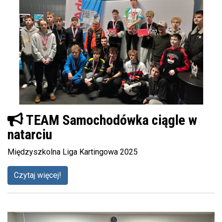
TEAM Samochodówka ciągle w
natarciu
Międzyszkolna Liga Kartingowa 2025
Czytaj więcej!