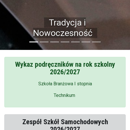
Bogata baza
dydaktyczna
Wykaz podręczników na rok szkolny
2026/2027
Szkoła Branżowa I stopnia
Technikum
Zespół Szkół Samochodowych
2026/2027