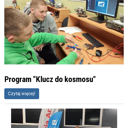
Program "Klucz do kosmosu"
Czytaj więcej!