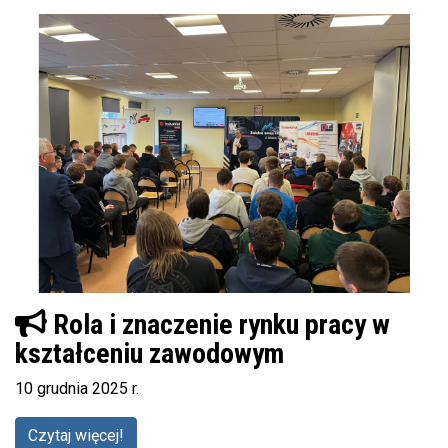
Rola i znaczenie rynku pracy w
kształceniu zawodowym
10 grudnia 2025 r.
Czytaj więcej!