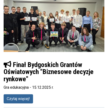
Finał Bydgoskich Grantów
Oświatowych "Biznesowe decyzje
rynkowe"
Gra edukacyjna - 15.12.2025 r.
Czytaj więcej!