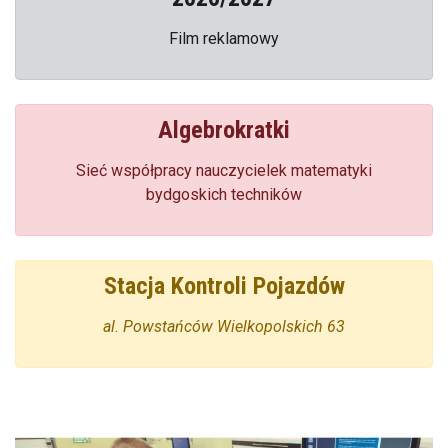
Film reklamowy
Algebrokratki
Sieć współpracy nauczycielek matematyki
bydgoskich techników
Stacja Kontroli Pojazdów
al. Powstańców Wielkopolskich 63