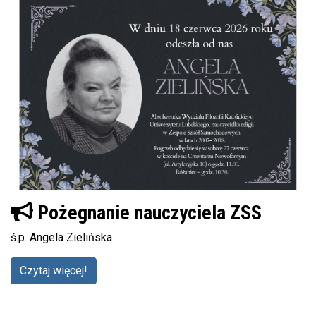
Pożegnanie nauczyciela ZSS
ś.p. Angela Zielińska
Czytaj więcej!