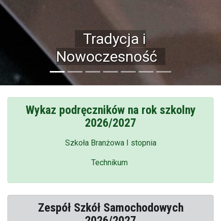
Bogata baza
dydaktyczna
Wykaz podręczników na rok szkolny
2026/2027
Szkoła Branżowa I stopnia
Technikum
Zespół Szkół Samochodowych
2026/2027