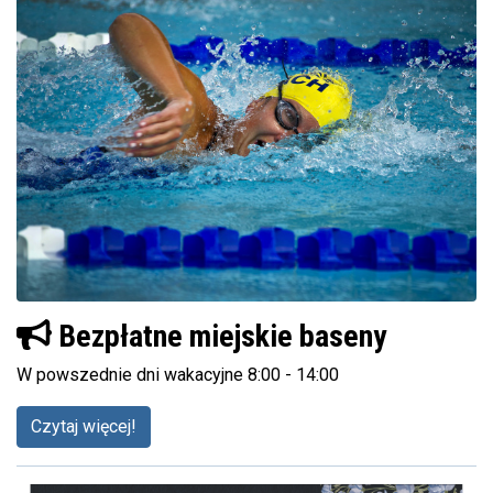
Bezpłatne miejskie baseny
W powszednie dni wakacyjne 8:00 - 14:00
Czytaj więcej!