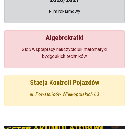
Film reklamowy
Algebrokratki
Sieć współpracy nauczycielek matematyki
bydgoskich techników
Stacja Kontroli Pojazdów
al. Powstańców Wielkopolskich 63