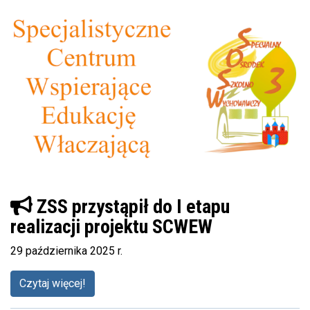
ZSS przystąpił do I etapu
realizacji projektu SCWEW
29 października 2025 r.
Czytaj więcej!