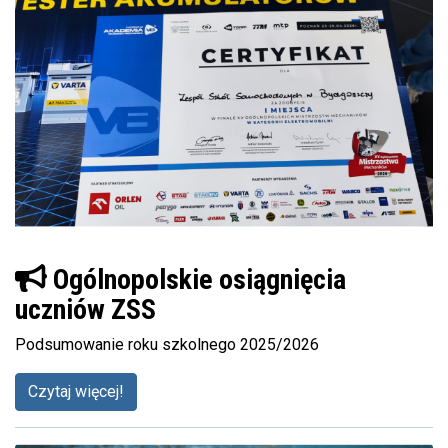
Ogólnopolskie osiągnięcia
uczniów ZSS
Podsumowanie roku szkolnego 2025/2026
Czytaj więcej!