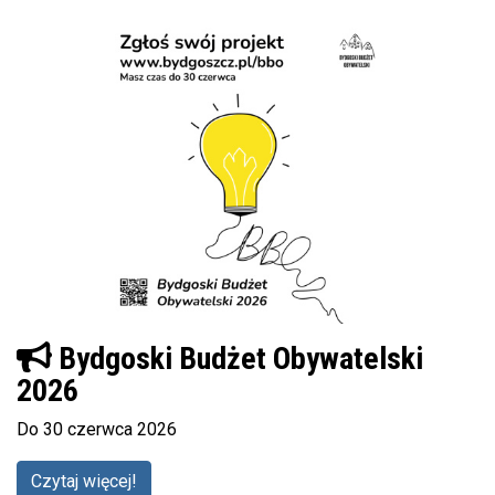
Bydgoski Budżet Obywatelski
2026
Do 30 czerwca 2026
Czytaj więcej!