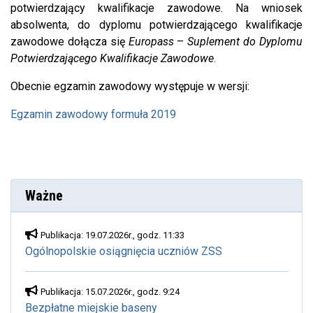
potwierdzający kwalifikacje zawodowe. Na wniosek
absolwenta, do dyplomu potwierdzającego kwalifikacje
zawodowe dołącza się
Europass
–
Suplement do Dyplomu
Potwierdzającego Kwalifikacje Zawodowe
.
Obecnie egzamin zawodowy występuje w wersji:
Egzamin zawodowy formuła 2019
Ważne
Publikacja: 19.07.2026r., godz. 11:33
Ogólnopolskie osiągnięcia uczniów ZSS
Publikacja: 15.07.2026r., godz. 9:24
Bezpłatne miejskie baseny