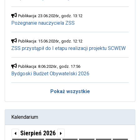
Publikacja: 23.06.2026r., godz. 13:12
Pożegnanie nauczyciela ZSS
Publikacja: 15.06.2026r., godz. 12:12
ZSS przystąpił do I etapu realizacji projektu SCWEW
Publikacja: 8.06.2026r., godz. 17:56
Bydgoski Budżet Obywatelski 2026
Pokaż wszystkie
Kalendarium
Sierpień 2026