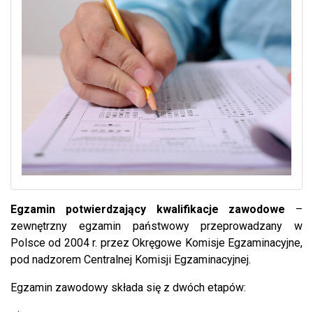
Egzamin potwierdzający kwalifikacje zawodowe
–
zewnętrzny egzamin państwowy przeprowadzany w
Polsce od 2004 r. przez Okręgowe Komisje Egzaminacyjne,
pod nadzorem Centralnej Komisji Egzaminacyjnej.
Egzamin zawodowy składa się z dwóch etapów: