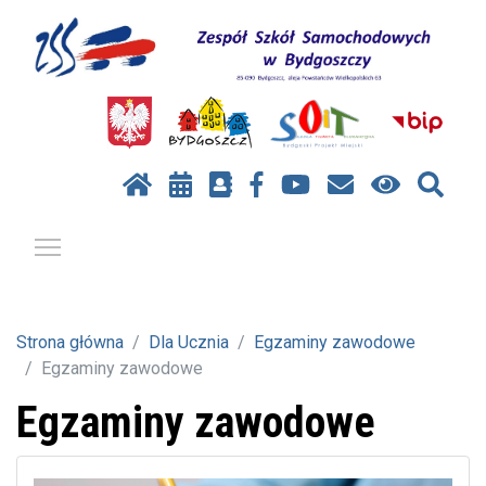
Pokaż / ukryj menu
Strona główna
Dla Ucznia
Egzaminy zawodowe
Egzaminy zawodowe
Egzaminy zawodowe