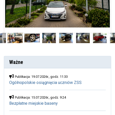
Ważne
Publikacja: 19.07.2026r., godz. 11:33
Ogólnopolskie osiągnięcia uczniów ZSS
Publikacja: 15.07.2026r., godz. 9:24
Bezpłatne miejskie baseny