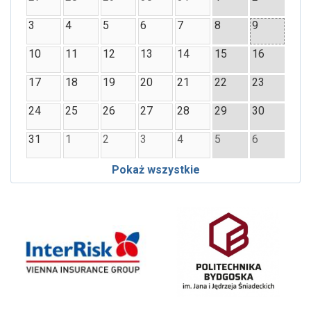
3
4
5
6
7
8
9
10
11
12
13
14
15
16
17
18
19
20
21
22
23
24
25
26
27
28
29
30
31
1
2
3
4
5
6
Pokaż wszystkie