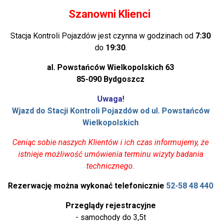
Szanowni Klienci
Stacja Kontroli Pojazdów jest czynna w godzinach od
7:30
do
19:30
.
al. Powstańców Wielkopolskich 63
85-090 Bydgoszcz
Uwaga!
Wjazd do Stacji Kontroli Pojazdów od ul. Powstańców
Wielkopolskich
Ceniąc sobie naszych Klientów i ich czas informujemy, że
istnieje możliwość umówienia terminu wizyty badania
technicznego.
Rezerwację można wykonać telefonicznie
52-58 48 440
Przeglądy rejestracyjne
- samochody do 3,5t