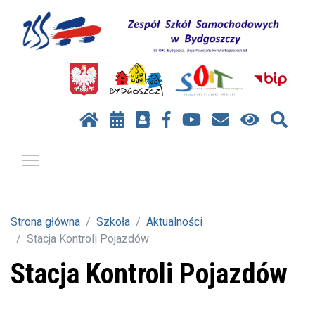
Pokaż / ukryj menu
Strona główna
Szkoła
Aktualności
Stacja Kontroli Pojazdów
Stacja Kontroli Pojazdów