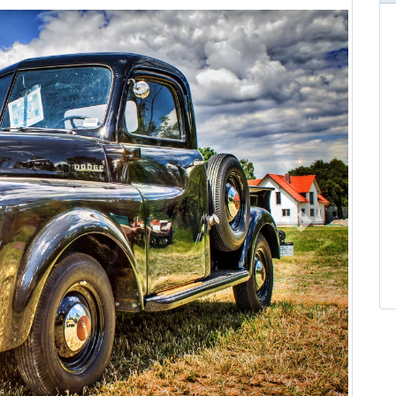
Następny