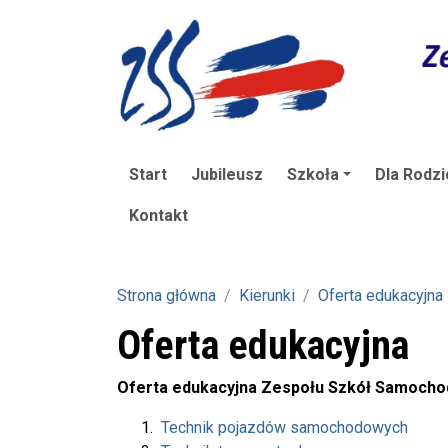
Start
Jubileusz
Szkoła
Dla Rodzi
Kontakt
Strona główna
Kierunki
Oferta edukacyjna
Oferta edukacyjna
Oferta edukacyjna Zespołu Szkół Samoch
Technik pojazdów samochodowych