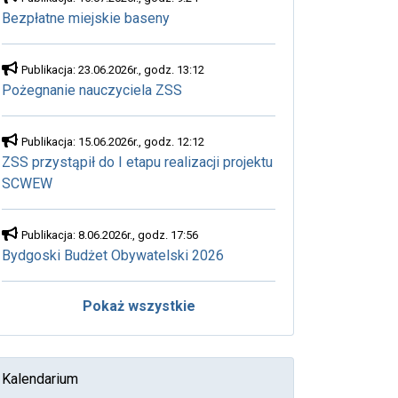
Bezpłatne miejskie baseny
Publikacja: 23.06.2026r., godz. 13:12
Pożegnanie nauczyciela ZSS
Publikacja: 15.06.2026r., godz. 12:12
ZSS przystąpił do I etapu realizacji projektu
SCWEW
Publikacja: 8.06.2026r., godz. 17:56
Bydgoski Budżet Obywatelski 2026
Pokaż wszystkie
Kalendarium