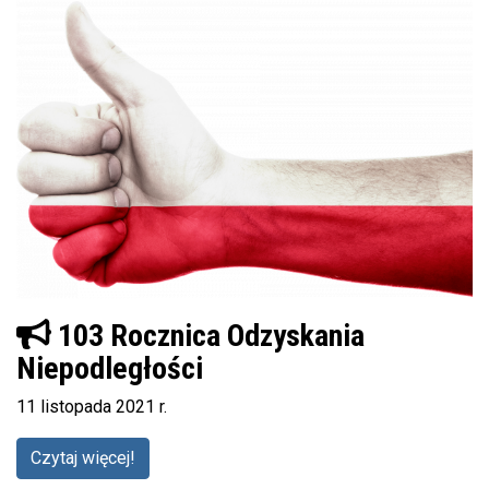
103 Rocznica Odzyskania
Niepodległości
11 listopada 2021 r.
Czytaj więcej!