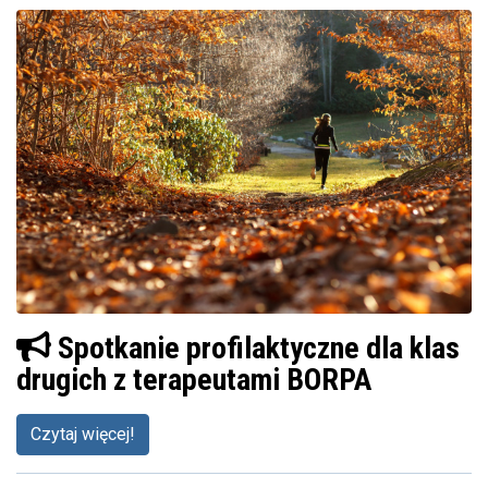
Spotkanie profilaktyczne dla klas
drugich z terapeutami BORPA
Czytaj więcej!