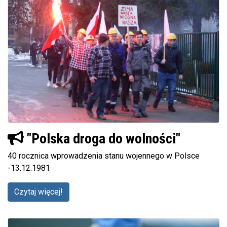
"Polska droga do wolności"
40 rocznica wprowadzenia stanu wojennego w Polsce
-13.12.1981
Czytaj więcej!