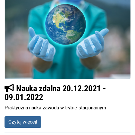
Nauka zdalna 20.12.2021 -
09.01.2022
Praktyczna nauka zawodu w trybie stacjonarnym
Czytaj więcej!