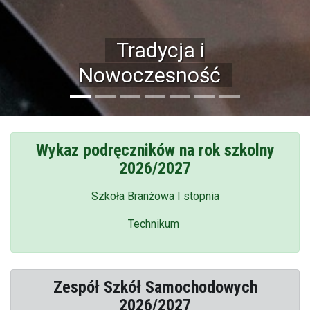
Bogata baza
dydaktyczna
Wykaz podręczników na rok szkolny
2026/2027
Szkoła Branżowa I stopnia
Technikum
Zespół Szkół Samochodowych
2026/2027