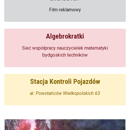
Film reklamowy
Algebrokratki
Sieć współpracy nauczycielek matematyki
bydgoskich techników
Stacja Kontroli Pojazdów
al. Powstańców Wielkopolskich 63