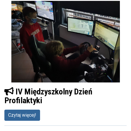
IV Międzyszkolny Dzień
Profilaktyki
Czytaj więcej!