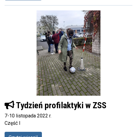
Tydzień profilaktyki w ZSS
7-10 listopada 2022 r.
Część I