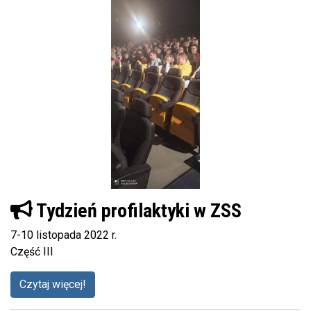
Tydzień profilaktyki w ZSS
7-10 listopada 2022 r.
Część III
Czytaj więcej!