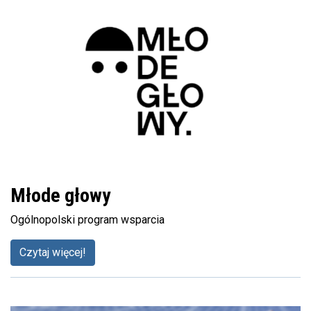
Młode głowy
Ogólnopolski program wsparcia
Czytaj więcej!