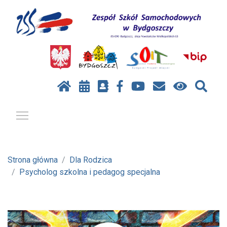
Pokaż / ukryj menu
Strona główna
Dla Rodzica
Psycholog szkolna i pedagog specjalna