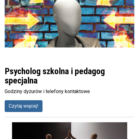
Psycholog szkolna i pedagog
specjalna
Godziny dyżurów i telefony kontaktowe
Czytaj więcej!