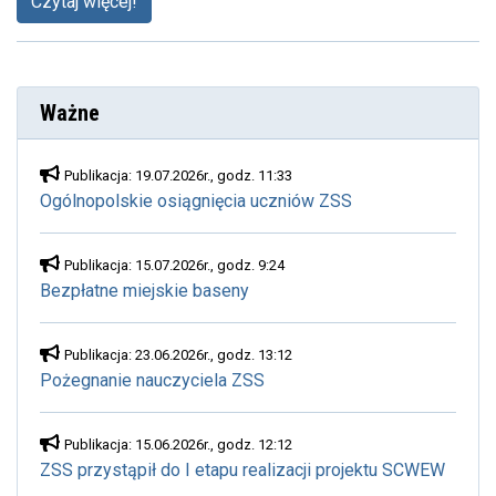
Czytaj więcej!
Ważne
Publikacja: 19.07.2026r., godz. 11:33
Ogólnopolskie osiągnięcia uczniów ZSS
Publikacja: 15.07.2026r., godz. 9:24
Bezpłatne miejskie baseny
Publikacja: 23.06.2026r., godz. 13:12
Pożegnanie nauczyciela ZSS
Publikacja: 15.06.2026r., godz. 12:12
ZSS przystąpił do I etapu realizacji projektu SCWEW