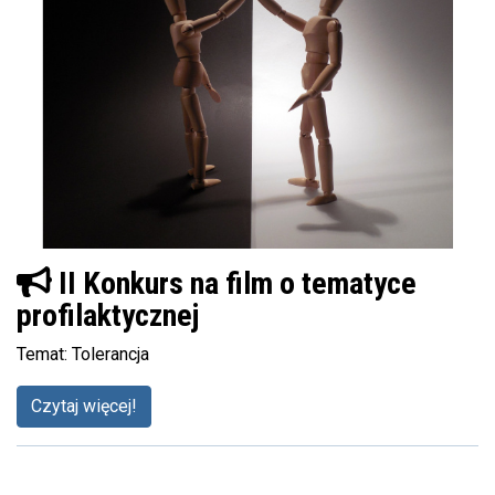
II Konkurs na film o tematyce
profilaktycznej
Temat: Tolerancja
Czytaj więcej!