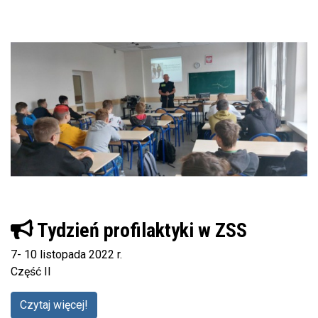
Tydzień profilaktyki w ZSS
7- 10 listopada 2022 r.
Część II
Czytaj więcej!