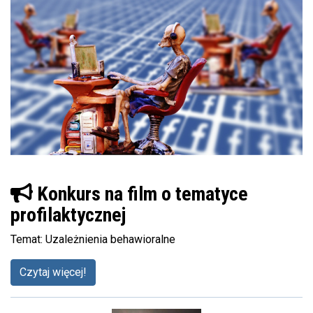
Konkurs na film o tematyce
profilaktycznej
Temat: Uzależnienia behawioralne
Czytaj więcej!