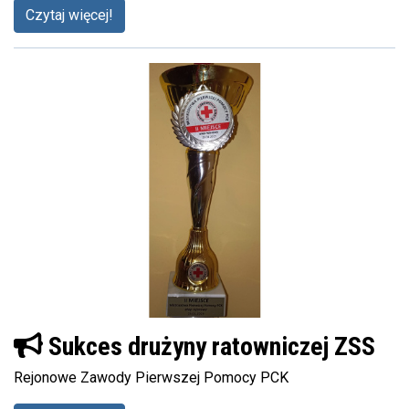
Czytaj więcej!
Sukces drużyny ratowniczej ZSS
Rejonowe Zawody Pierwszej Pomocy PCK