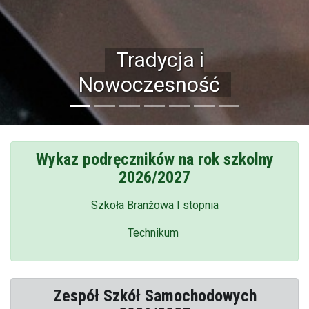
Bogata baza
dydaktyczna
Wykaz podręczników na rok szkolny
2026/2027
Szkoła Branżowa I stopnia
Technikum
Zespół Szkół Samochodowych