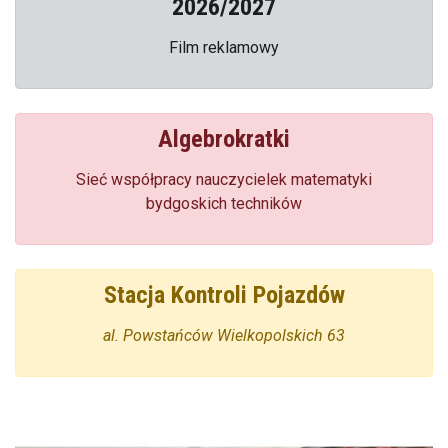
2026/2027
Film reklamowy
Algebrokratki
Sieć współpracy nauczycielek matematyki
bydgoskich techników
Stacja Kontroli Pojazdów
al. Powstańców Wielkopolskich 63