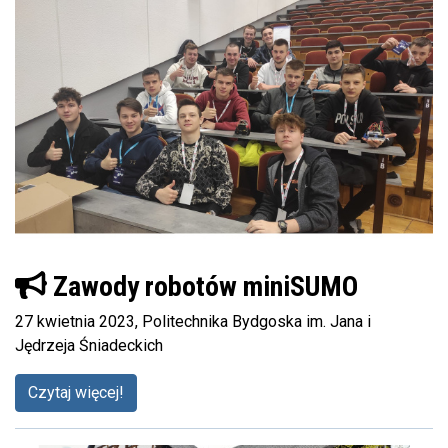
Zawody robotów miniSUMO
27 kwietnia 2023, Politechnika Bydgoska im. Jana i
Jędrzeja Śniadeckich
Czytaj więcej!