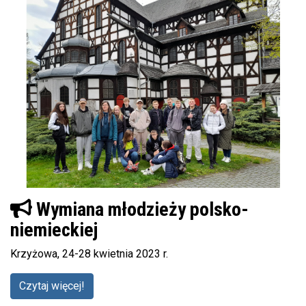
Wymiana młodzieży polsko-
niemieckiej
Krzyżowa, 24-28 kwietnia 2023 r.
Czytaj więcej!