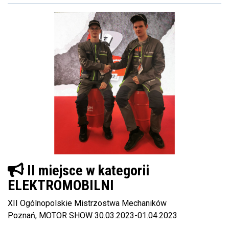
II miejsce w kategorii
ELEKTROMOBILNI
XII Ogólnopolskie Mistrzostwa Mechaników
Poznań, MOTOR SHOW 30.03.2023-01.04.2023