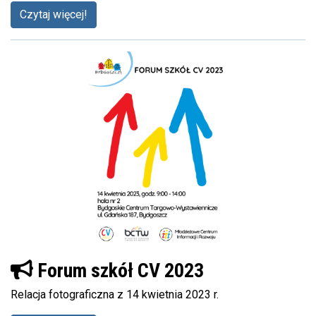
Czytaj więcej!
Forum szkół CV 2023
Relacja fotograficzna z 14 kwietnia 2023 r.