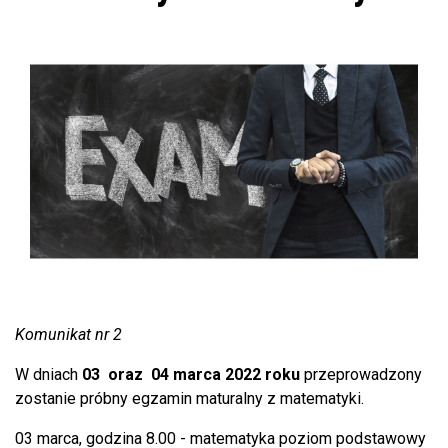
Komunikat nr 2
W dniach
03 oraz 04 marca 2022 roku
przeprowadzony
zostanie próbny egzamin maturalny z matematyki.
03 marca, godzina 8.00 - matematyka poziom podstawowy