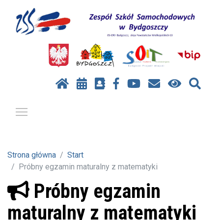
Pokaż / ukryj menu
Strona główna
Start
Próbny egzamin maturalny z matematyki
Próbny egzamin
maturalny z matematyki