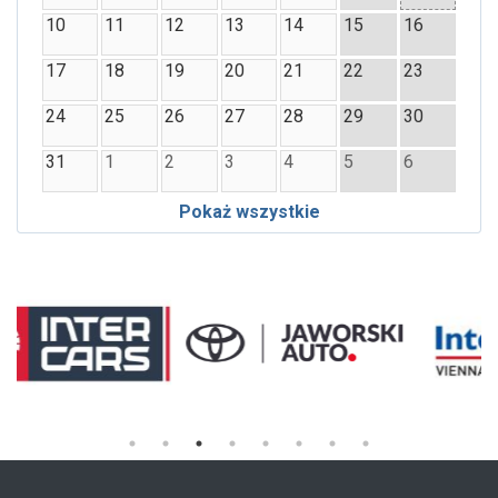
10
11
12
13
14
15
16
17
18
19
20
21
22
23
24
25
26
27
28
29
30
31
1
2
3
4
5
6
Pokaż wszystkie