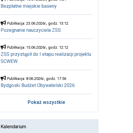
Bezpłatne miejskie baseny
Publikacja: 23.06.2026r., godz. 13:12
Pożegnanie nauczyciela ZSS
Publikacja: 15.06.2026r., godz. 12:12
ZSS przystąpił do I etapu realizacji projektu
SCWEW
Publikacja: 8.06.2026r., godz. 17:56
Bydgoski Budżet Obywatelski 2026
Pokaż wszystkie
Kalendarium