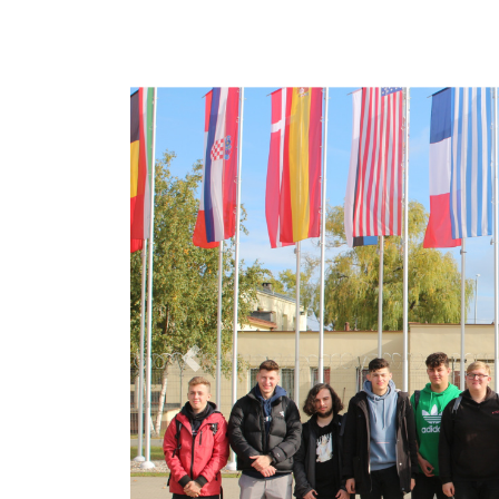
Poprzedni