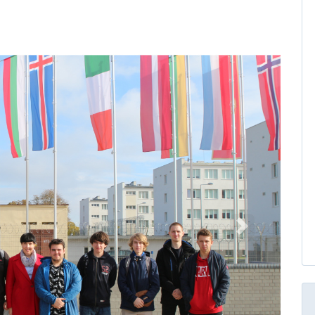
Następny