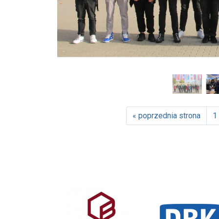
« poprzednia strona
1