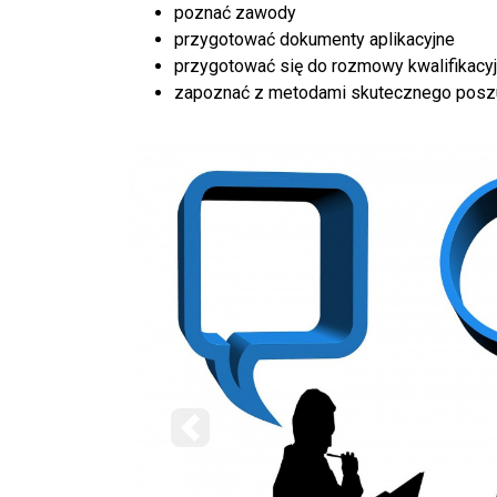
poznać zawody
przygotować dokumenty aplikacyjne
przygotować się do rozmowy kwalifikacyj
zapoznać z metodami skutecznego poszu
Poprzedni