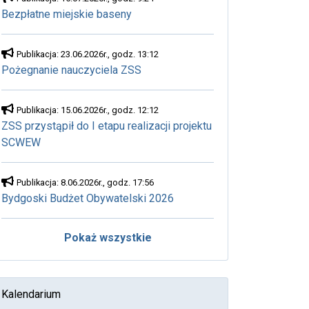
Bezpłatne miejskie baseny
Publikacja: 23.06.2026r., godz. 13:12
Pożegnanie nauczyciela ZSS
Publikacja: 15.06.2026r., godz. 12:12
ZSS przystąpił do I etapu realizacji projektu
SCWEW
Publikacja: 8.06.2026r., godz. 17:56
Bydgoski Budżet Obywatelski 2026
Pokaż wszystkie
Kalendarium