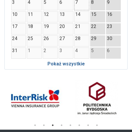
3
4
5
6
7
8
9
10
11
12
13
14
15
16
17
18
19
20
21
22
23
24
25
26
27
28
29
30
31
1
2
3
4
5
6
Pokaż wszystkie