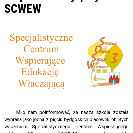
SCWEW
Miło nam poinformować, że nasza szkoła została
wybrana jako jedna z pięciu bydgoskich placówek objętych
wsparciem Specjalistycznego Centrum Wspierającego