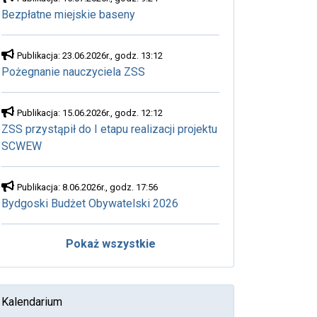
Bezpłatne miejskie baseny
Publikacja: 23.06.2026r., godz. 13:12
Pożegnanie nauczyciela ZSS
Publikacja: 15.06.2026r., godz. 12:12
ZSS przystąpił do I etapu realizacji projektu
SCWEW
Publikacja: 8.06.2026r., godz. 17:56
Bydgoski Budżet Obywatelski 2026
Pokaż wszystkie
Kalendarium