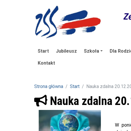
Start
Jubileusz
Szkoła
Dla Rodzi
Kontakt
Strona główna
Start
Nauka zdalna 20.12.2
Nauka zdalna 20.
W poniedz