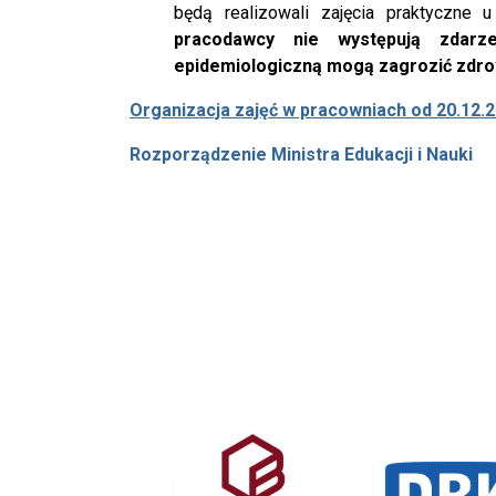
będą realizowali zajęcia praktyczn
pracodawcy nie występują zdarz
epidemiologiczną mogą zagrozić zdro
Organizacja zajęć w pracowniach od 20.12.20
Rozporządzenie Ministra Edukacji i Nauki