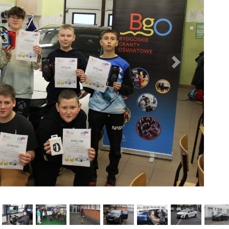
Następny