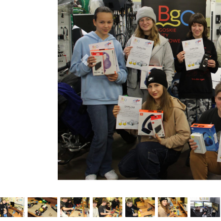
Poprzedni