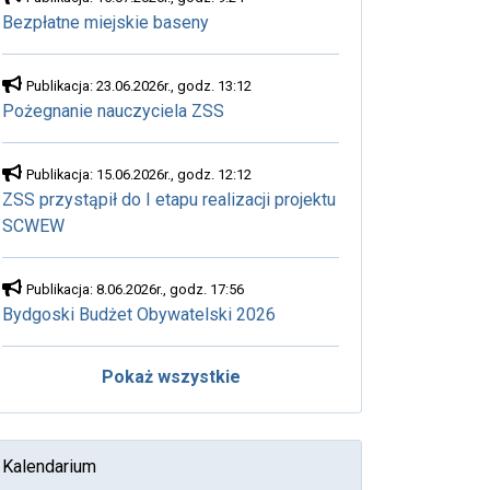
Bezpłatne miejskie baseny
Publikacja: 23.06.2026r., godz. 13:12
Pożegnanie nauczyciela ZSS
Publikacja: 15.06.2026r., godz. 12:12
ZSS przystąpił do I etapu realizacji projektu
SCWEW
Publikacja: 8.06.2026r., godz. 17:56
Bydgoski Budżet Obywatelski 2026
Pokaż wszystkie
Kalendarium