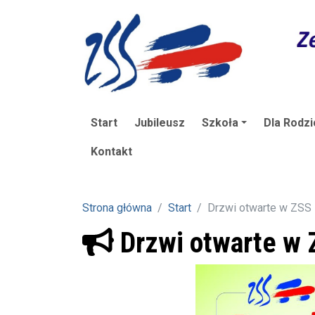
Start
Jubileusz
Szkoła
Dla Rodzi
Kontakt
Strona główna
Start
Drzwi otwarte w ZSS
Drzwi otwarte w 