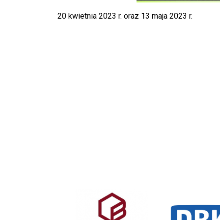
20 kwietnia 2023 r. oraz 13 maja 2023 r.