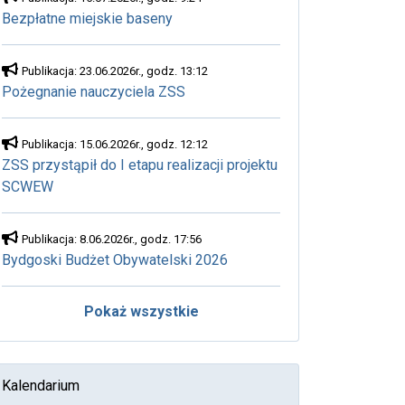
Bezpłatne miejskie baseny
Publikacja: 23.06.2026r., godz. 13:12
Pożegnanie nauczyciela ZSS
Publikacja: 15.06.2026r., godz. 12:12
ZSS przystąpił do I etapu realizacji projektu
SCWEW
Publikacja: 8.06.2026r., godz. 17:56
Bydgoski Budżet Obywatelski 2026
Pokaż wszystkie
Kalendarium