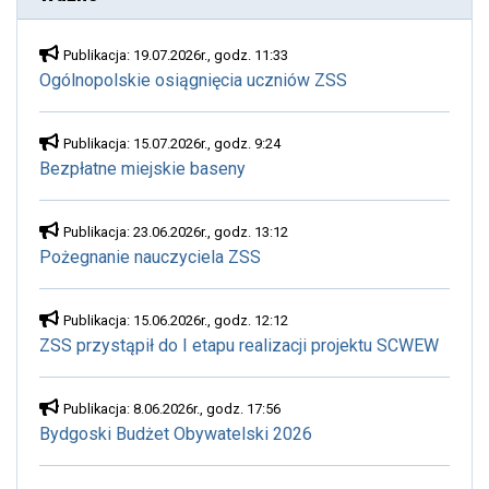
Publikacja: 19.07.2026r., godz. 11:33
Ogólnopolskie osiągnięcia uczniów ZSS
Publikacja: 15.07.2026r., godz. 9:24
Bezpłatne miejskie baseny
Publikacja: 23.06.2026r., godz. 13:12
Pożegnanie nauczyciela ZSS
Publikacja: 15.06.2026r., godz. 12:12
ZSS przystąpił do I etapu realizacji projektu SCWEW
Publikacja: 8.06.2026r., godz. 17:56
Bydgoski Budżet Obywatelski 2026