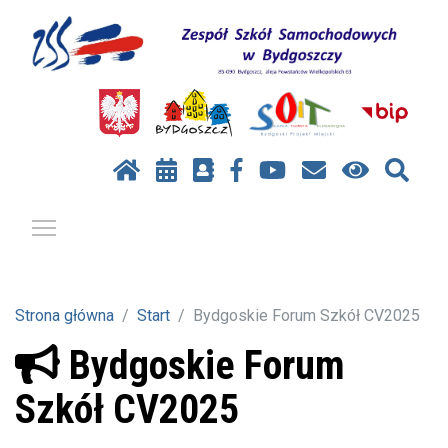
Pokaż / ukryj menu
Strona główna
Start
Bydgoskie Forum Szkół CV2025
Bydgoskie Forum
Szkół CV2025