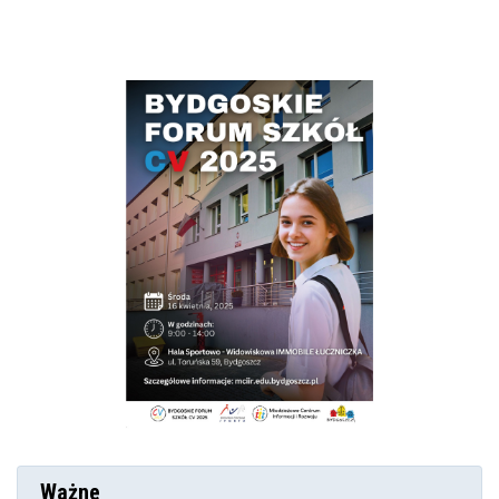
Ważne