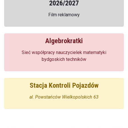
2026/2027
Film reklamowy
Algebrokratki
Sieć współpracy nauczycielek matematyki
bydgoskich techników
Stacja Kontroli Pojazdów
al. Powstańców Wielkopolskich 63