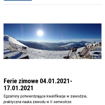
Ferie zimowe 04.01.2021-
17.01.2021
Egzaminy potwierdzające kwalifikacje w zawodzie,
praktyczna nauka zawodu w II semestrze