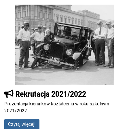
Rekrutacja 2021/2022
Prezentacja kierunków kształcenia w roku szkolnym
2021/2022
Czytaj więcej!