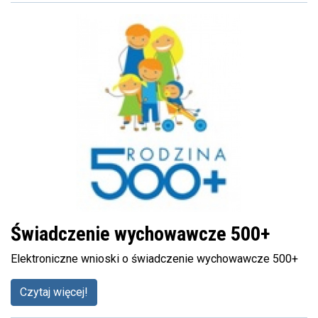
Świadczenie wychowawcze 500+
Elektroniczne wnioski o świadczenie wychowawcze 500+
Czytaj więcej!