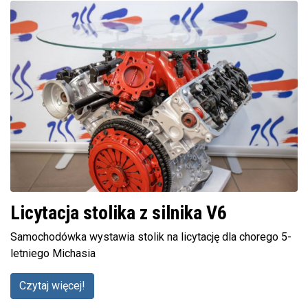
Licytacja stolika z silnika V6
Samochodówka wystawia stolik na licytację dla chorego 5-
letniego Michasia
Czytaj więcej!