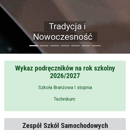
Bogata baza
dydaktyczna
Wykaz podręczników na rok szkolny
2026/2027
Szkoła Branżowa I stopnia
Technikum
Zespół Szkół Samochodowych