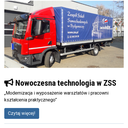
Nowoczesna technologia w ZSS
„Modernizacja i wyposażenie warsztatów i pracowni
kształcenia praktycznego”
Czytaj więcej!